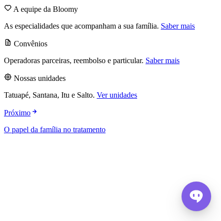
A equipe da Bloomy
As especialidades que acompanham a sua família.
Saber mais
Convênios
Operadoras parceiras, reembolso e particular.
Saber mais
Nossas unidades
Tatuapé, Santana, Itu e Salto.
Ver unidades
Próximo
O papel da família no tratamento